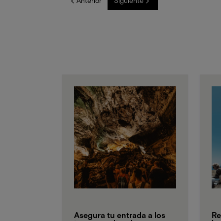
Anterior
Siguiente
Asegura tu entrada a los
Re