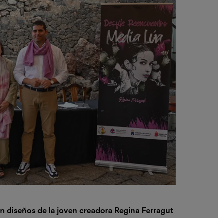
án diseños de la joven creadora Regina Ferragut