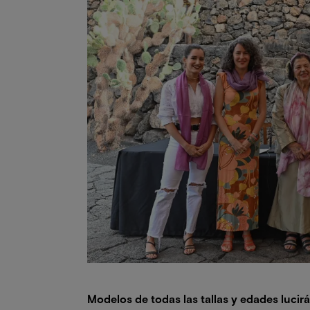
Modelos de todas las tallas y edades lucir