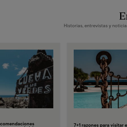
E
Historias, entrevistas y notic
comendaciones
7+1 razones para visitar e