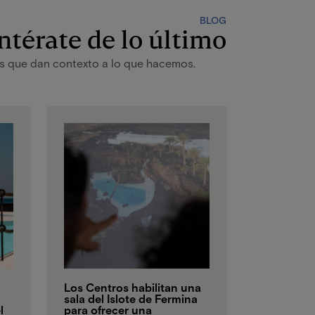
BLOG
ntérate de lo último
ias que dan contexto a lo que hacemos.
Los Centros habilitan una
sala del Islote de Fermina
l
para ofrecer una