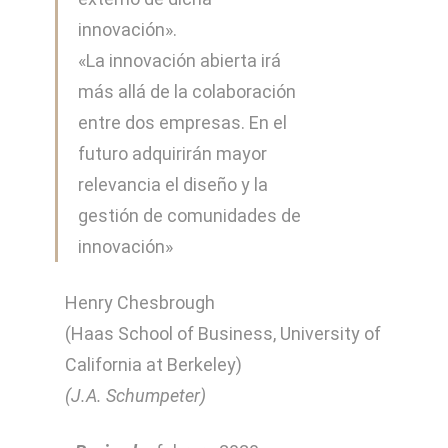
innovación».
Convocatoria RSC
«La innovación abierta irá
más allá de la colaboración
entre dos empresas. En el
Sede electrónica
futuro adquirirán mayor
relevancia el diseño y la
Transparencia
gestión de comunidades de
innovación»
Henry Chesbrough
(Haas School of Business, University of
California at Berkeley)
(J.A. Schumpeter)