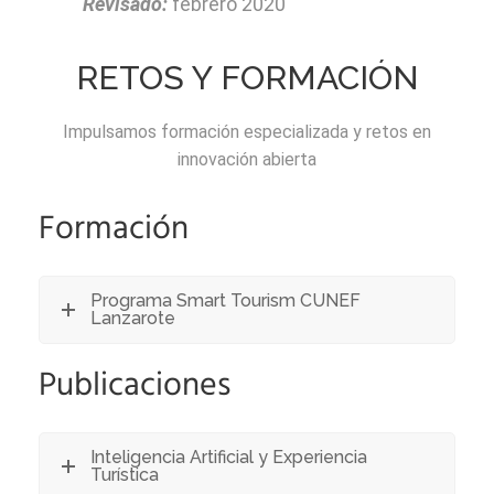
Revisado:
febrero 2020
RETOS Y FORMACIÓN
Impulsamos formación especializada y retos en
innovación abierta
Formación
Programa Smart Tourism CUNEF
Lanzarote
Publicaciones
Inteligencia Artificial y Experiencia
Turística