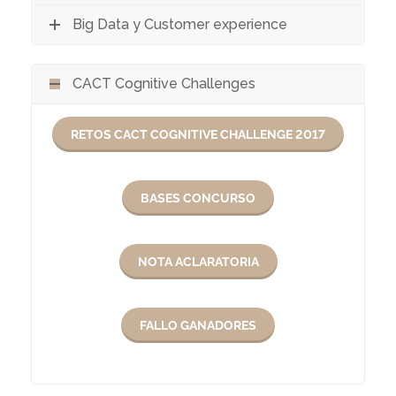
Big Data y Customer experience
CACT Cognitive Challenges
RETOS CACT COGNITIVE CHALLENGE 2017
BASES CONCURSO
NOTA ACLARATORIA
FALLO GANADORES