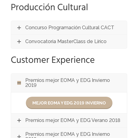
Producción Cultural
Concurso Programación Cultural CACT
Convocatoria MasterClass de Lírico
Customer Experience
Premios mejor EOMA y EDG Invierno
2019
MEJOR EOMA Y EDG 2019 INVIERNO
Premios mejor EOMA y EDG Verano 2018
Premios mejor EOMA y EDG Invierno