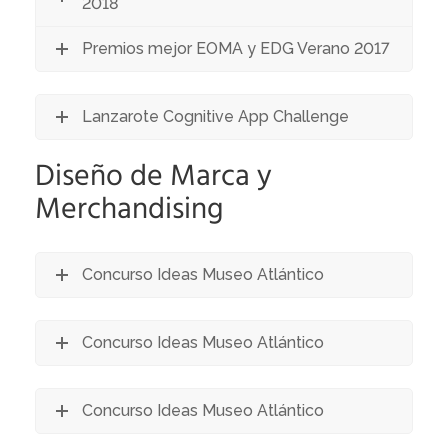
2018
Premios mejor EOMA y EDG Verano 2017
Lanzarote Cognitive App Challenge
Diseño de Marca y
Merchandising
Concurso Ideas Museo Atlántico
Concurso Ideas Museo Atlántico
Concurso Ideas Museo Atlántico