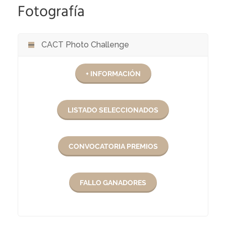
Fotografía
CACT Photo Challenge
+ INFORMACIÓN
LISTADO SELECCIONADOS
CONVOCATORIA PREMIOS
FALLO GANADORES