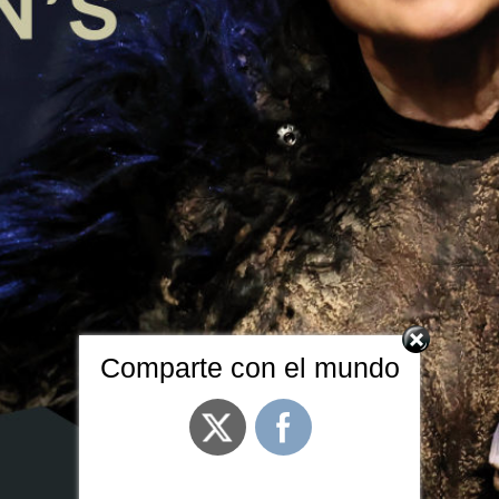
Comparte con el mundo