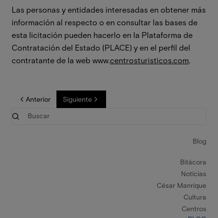
Las personas y entidades interesadas en obtener más
información al respecto o en consultar las bases de
esta licitación pueden hacerlo en la Plataforma de
Contratación del Estado (PLACE) y en el perfil del
contratante de la web www.
centrosturisticos.com
.
Anterior
Siguiente
Blog
Bitácora
Noticias
César Manrique
Cultura
Centros