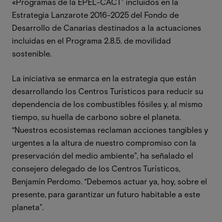
«Programas de la EPEL-CACT” incluidos en la
Estrategia Lanzarote 2016-2025 del Fondo de
Desarrollo de Canarias destinados a la actuaciones
incluidas en el Programa 2.8.5. de movilidad
sostenible.
La iniciativa se enmarca en la estrategia que están
desarrollando los Centros Turísticos para reducir su
dependencia de los combustibles fósiles y, al mismo
tiempo, su huella de carbono sobre el planeta.
“Nuestros ecosistemas reclaman acciones tangibles y
urgentes a la altura de nuestro compromiso con la
preservación del medio ambiente”, ha señalado el
consejero delegado de los Centros Turísticos,
Benjamín Perdomo. “Debemos actuar ya, hoy, sobre el
presente, para garantizar un futuro habitable a este
planeta”.