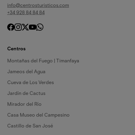
info@centrosturisticos.com
+34 928 84 84 84
Centros
Montañas del Fuego | Timanfaya
Jameos del Agua
Cueva de Los Verdes
Jardín de Cactus
Mirador del Río
Casa Museo del Campesino
Castillo de San José