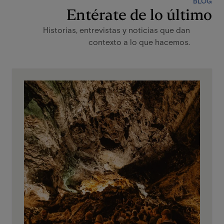
BLOG
Entérate de lo último
Historias, entrevistas y noticias que dan
contexto a lo que hacemos.