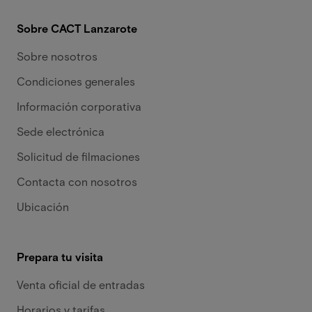
Sobre CACT Lanzarote
Sobre nosotros
Condiciones generales
Información corporativa
Sede electrónica
Solicitud de filmaciones
Contacta con nosotros
Ubicación
Prepara tu visita
Venta oficial de entradas
Horarios y tarifas