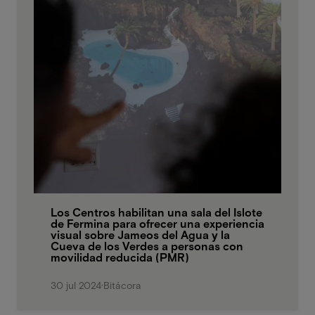
Los Centros habilitan una sala del Islote
de Fermina para ofrecer una experiencia
visual sobre Jameos del Agua y la
Cueva de los Verdes a personas con
movilidad reducida (PMR)
30 jul 2024
·
Bitácora