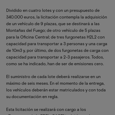
Dividido en cuatro lotes y con un presupuesto de
340.000 euros, la licitación contempla la adquisición
de un vehículo de 9 plazas, que se destinará a las
Montañas del Fuego; de otro vehículo de 5 plazas
para la Oficina Central; de tres furgonetas H2L2 con
capacidad para transportar a 3 personas y una carga
de 10m3 y, por último, de dos furgonetas de carga con
capacidad para transportar a 2-3 pasajeros. Todos,
como se ha indicado, han de ser de emisiones cero.
El suministro de cada lote deberá realizarse en un
máximo de seis meses. En el momento de la entrega,
los vehículos deberán estar matriculados y con toda
su documentación en regla.
Esta licitación se realizará con cargo a los