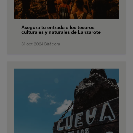
Asegura tu entrada a los tesoros
culturales y naturales de Lanzarote
31 oct 2024
·
Bitácora