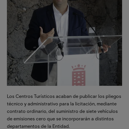
Los Centros Turísticos acaban de publicar los pliegos
técnico y administrativo para la licitación, mediante
contrato ordinario, del suministro de siete vehículos
de emisiones cero que se incorporarán a distintos
departamentos de la Entidad.