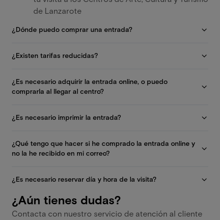
de Lanzarote
¿Dónde puedo comprar una entrada?
¿Existen tarifas reducidas?
¿Es necesario adquirir la entrada online, o puedo
comprarla al llegar al centro?
¿Es necesario imprimir la entrada?
¿Qué tengo que hacer si he comprado la entrada online y
no la he recibido en mi correo?
¿Es necesario reservar día y hora de la visita?
¿Aún tienes dudas?
Contacta con nuestro servicio de atención al cliente