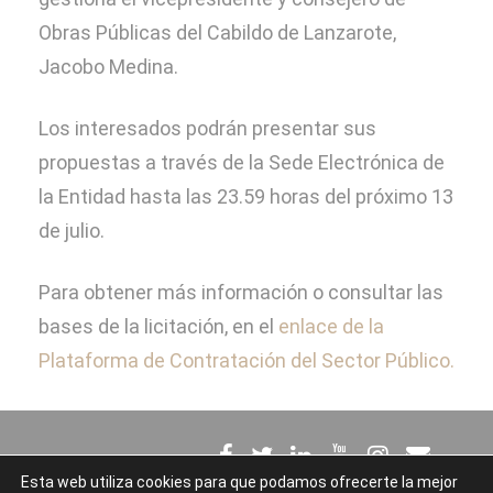
Obras Públicas del Cabildo de Lanzarote,
Jacobo Medina.
Los interesados podrán presentar sus
propuestas a través de la Sede Electrónica de
la Entidad hasta las 23.59 horas del próximo 13
de julio.
Para obtener más información o consultar las
bases de la licitación, en el
enlace de la
Plataforma de Contratación del Sector Público.
Esta web utiliza cookies para que podamos ofrecerte la mejor