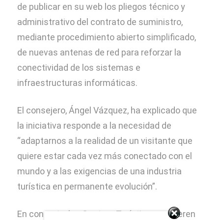
de publicar en su web los pliegos técnico y
administrativo del contrato de suministro,
Convocatoria RSC
mediante procedimiento abierto simplificado,
de nuevas antenas de red para reforzar la
Sede electrónica
conectividad de los sistemas e
infraestructuras informáticas.
Transparencia
El consejero, Ángel Vázquez, ha explicado que
la iniciativa responde a la necesidad de
“adaptarnos a la realidad de un visitante que
quiere estar cada vez más conectado con el
mundo y a las exigencias de una industria
turística en permanente evolución”.
En concreto, los Centros Turísticos requieren