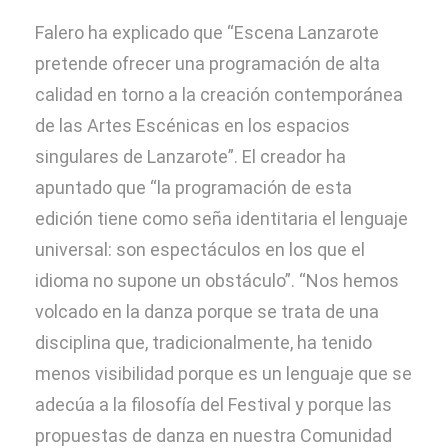
Falero ha explicado que “Escena Lanzarote
pretende ofrecer una programación de alta
calidad en torno a la creación contemporánea
de las Artes Escénicas en los espacios
singulares de Lanzarote”. El creador ha
apuntado que “la programación de esta
edición tiene como seña identitaria el lenguaje
universal: son espectáculos en los que el
idioma no supone un obstáculo”. “Nos hemos
volcado en la danza porque se trata de una
disciplina que, tradicionalmente, ha tenido
menos visibilidad porque es un lenguaje que se
adecúa a la filosofía del Festival y porque las
propuestas de danza en nuestra Comunidad