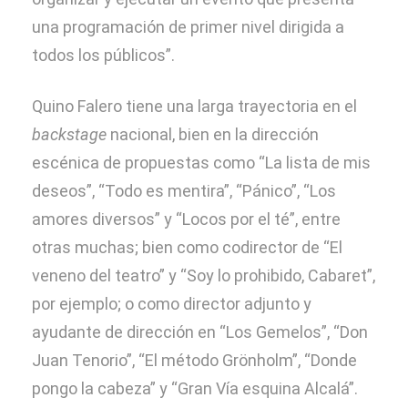
una programación de primer nivel dirigida a
todos los públicos”.
Quino Falero tiene una larga trayectoria en el
backstage
nacional, bien en la dirección
escénica de propuestas como “La lista de mis
deseos”, “Todo es mentira”, “Pánico”, “Los
amores diversos” y “Locos por el té”, entre
otras muchas; bien como codirector de “El
veneno del teatro” y “Soy lo prohibido, Cabaret”,
por ejemplo; o como director adjunto y
ayudante de dirección en “Los Gemelos”, “Don
Juan Tenorio”, “El método Grönholm”, “Donde
pongo la cabeza” y “Gran Vía esquina Alcalá”.