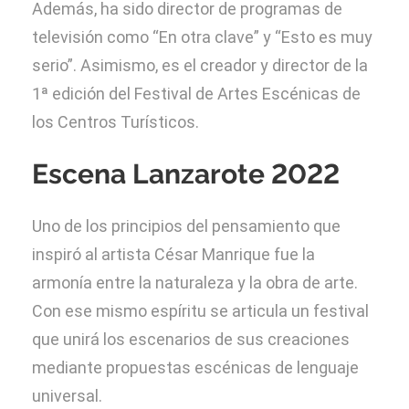
Además, ha sido director de programas de
televisión como “En otra clave” y “Esto es muy
serio”. Asimismo, es el creador y director de la
1ª edición del Festival de Artes Escénicas de
los Centros Turísticos.
Escena Lanzarote 2022
Uno de los principios del pensamiento que
inspiró al artista César Manrique fue la
armonía entre la naturaleza y la obra de arte.
Con ese mismo espíritu se articula un festival
que unirá los escenarios de sus creaciones
mediante propuestas escénicas de lenguaje
universal.