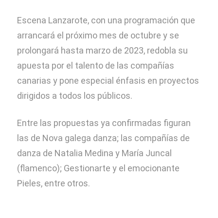
Escena Lanzarote, con una programación que
arrancará el próximo mes de octubre y se
prolongará hasta marzo de 2023, redobla su
apuesta por el talento de las compañías
canarias y pone especial énfasis en proyectos
dirigidos a todos los públicos.
Entre las propuestas ya confirmadas figuran
las de Nova galega danza; las compañías de
danza de Natalia Medina y María Juncal
(flamenco); Gestionarte y el emocionante
Pieles, entre otros.