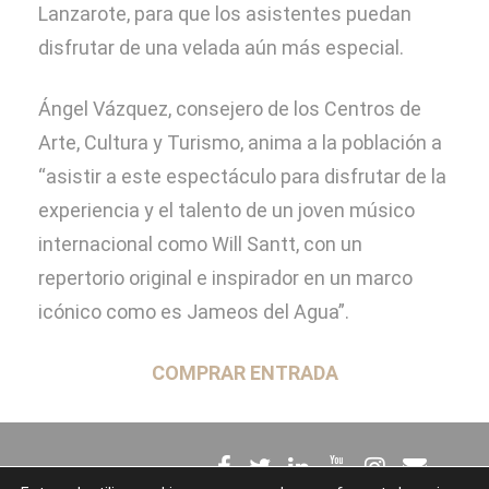
Lanzarote, para que los asistentes puedan
disfrutar de una velada aún más especial.
Ángel Vázquez, consejero de los Centros de
Arte, Cultura y Turismo, anima a la población a
“asistir a este espectáculo para disfrutar de la
experiencia y el talento de un joven músico
internacional como Will Santt, con un
repertorio original e inspirador en un marco
icónico como es Jameos del Agua”.
COMPRAR ENTRADA