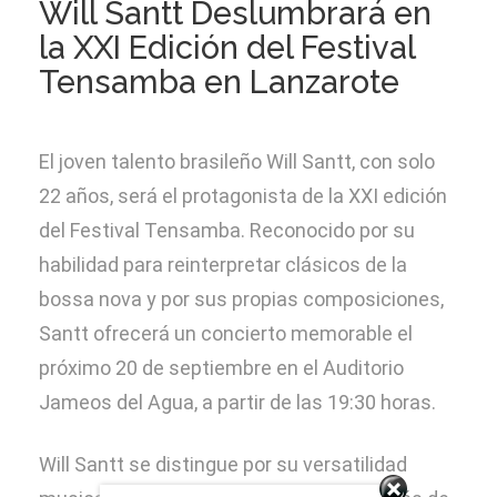
Will Santt Deslumbrará en
la XXI Edición del Festival
Convocatoria RSC
Tensamba en Lanzarote
Sede electrónica
El joven talento brasileño Will Santt, con solo
22 años, será el protagonista de la XXI edición
Transparencia
del Festival Tensamba. Reconocido por su
habilidad para reinterpretar clásicos de la
bossa nova y por sus propias composiciones,
Santt ofrecerá un concierto memorable el
próximo 20 de septiembre en el Auditorio
Jameos del Agua, a partir de las 19:30 horas.
Will Santt se distingue por su versatilidad